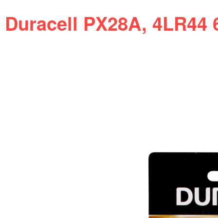
Duracell PX28A, 4LR44 6