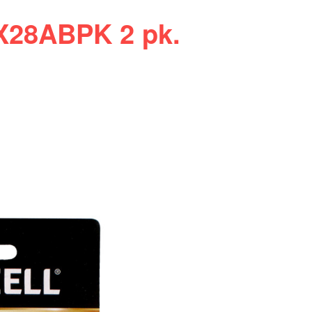
PX28ABPK 2 pk.