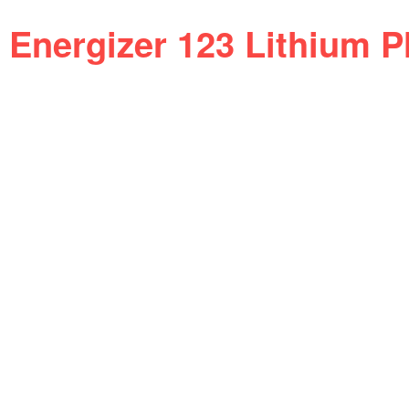
Energizer 123 Lithium P