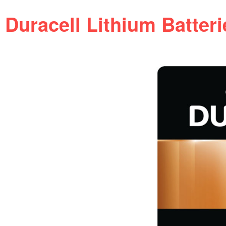
Duracell Lithium Batteri